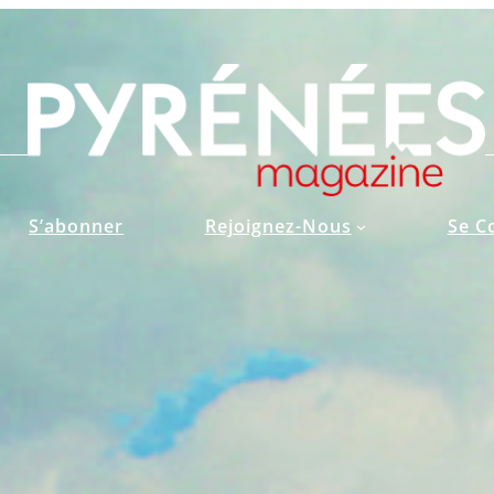
S’abonner
Rejoignez-Nous
Se C